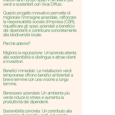
verdi e sostenibili con Vivai Diffusi.
Questo progetto innovativo permette di
migliorare l'immagine aziendale, rafforzare
la responsabilità sociale d'impresa (CSR),
riqualificare gli spazi aziendali a beneficio
dei dipendenti e contribuire concretamente
alla biodiversità locale.
Perché aderire?
Migliora la reputazione: Un'azienda attenta
alla sostenibilità si distingue e attrae clienti
e investitori.
Benefici immediati: Le installazioni verdi
temporanee offrono benefici ambientali a
breve termine con una visione a lungo
termine.
Benessere aziendale: Un ambiente più
verde riduce lo stress e aumenta la
produttività dei dipendenti.
Sostenibilità concreta: Un contributo alla