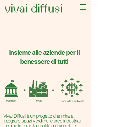
vivai diffusi
Insieme alle aziende per il
benessere di tutti
Vivai Diffusi è un progetto che mira a
integrare spazi verdi nelle aree industriali
per migliorarne la qualità ambientale e