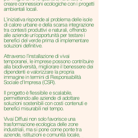
creare connessioni ecologiche con i progetti
ambientali locali.
L'iniziativa risponde al problema delle isole
di calore urbane e della scarsa integrazione
tra contesti produttivi e naturali, offrendo
alle aziende un'opportunità per testare i
benefici del verde prima di implementare
soluzioni definitive.
Attraverso l’installazione di vivai
temporanei, le imprese possono contribuire
alla biodiversità, migliorare il benessere dei
dipendenti e valorizzare la propria
immagine in termini di Responsabilità
Sociale d’Impresa (CSR).
Il progetto è flessibile e scalabile,
permettendo alle aziende di adottare
soluzioni sostenibili con costi contenuti e
benefici misurabili nel tempo.
Vivai Diffusi non solo favorisce una
trasformazione ecologica delle zone
industriali, ma si pone come ponte tra
aziende, istituzioni e comunità locale,