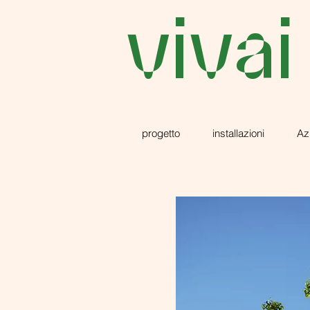
vivai
progetto
installazioni
Az