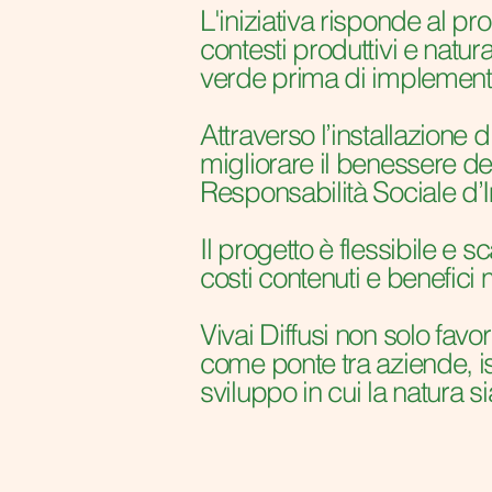
L'iniziativa risponde al pr
contesti produttivi e natura
verde prima di implementar
Attraverso l’installazione 
migliorare il benessere de
Responsabilità Sociale d
Il progetto è flessibile e
costi contenuti e benefici 
Vivai Diffusi non solo fav
come ponte tra aziende, i
sviluppo in cui la natura 