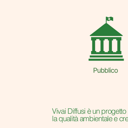
Vivai Diffusi è un progett
la qualità ambientale e cr