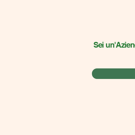
Sei un'Aziend