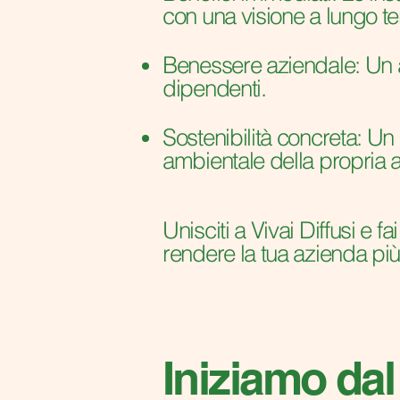
con una visione a lungo t
Benessere aziendale: Un a
dipendenti.
Sostenibilità concreta: Un 
ambientale della propria at
Unisciti a Vivai Diffusi e
rendere la tua azienda più
Iniziamo dal