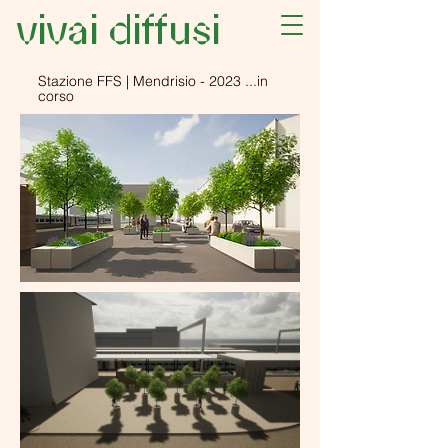
vivai diffusi
Stazione FFS | Mendrisio - 2023 ...in
corso