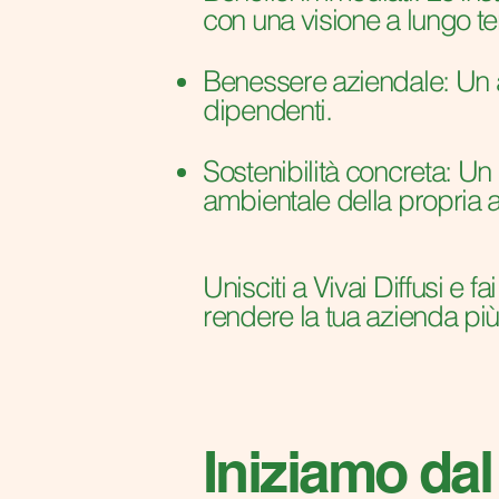
con una visione a lungo t
Benessere aziendale: Un a
dipendenti.
Sostenibilità concreta: Un 
ambientale della propria at
Unisciti a Vivai Diffusi e
rendere la tua azienda più
Iniziamo dal