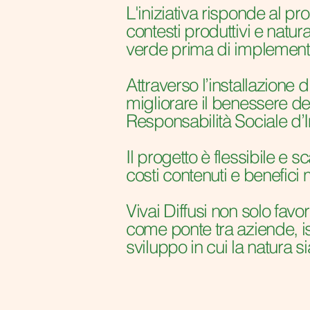
L'iniziativa risponde al pr
contesti produttivi e natura
verde prima di implementar
Attraverso l’installazione 
migliorare il benessere de
Responsabilità Sociale d
Il progetto è flessibile e
costi contenuti e benefici 
Vivai Diffusi non solo fav
come ponte tra aziende, i
sviluppo in cui la natura 