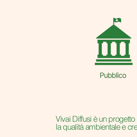
Vivai Diffusi è un progett
la qualità ambientale e cr