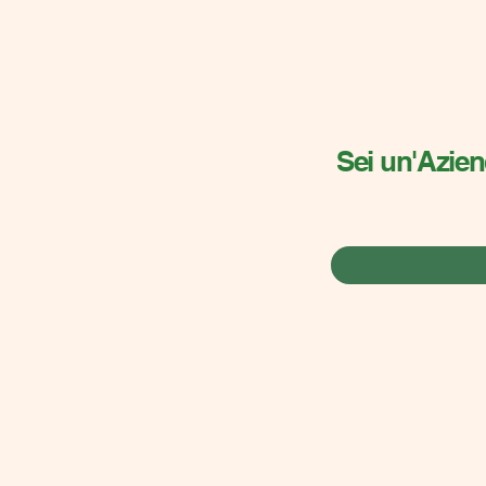
Sei un'Aziend