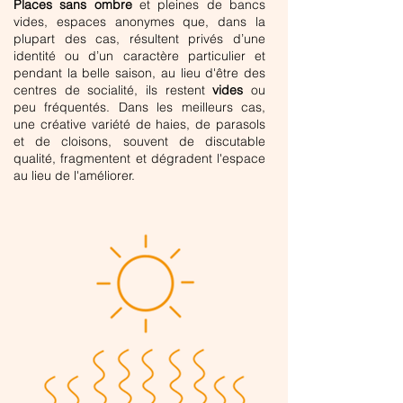
Places sans ombre
et
pleines de bancs
vides, espaces anonymes que, dans la
plupart des cas, résultent privés d’une
identité ou d’un caractère particulier et
pendant la belle saison, au lieu d'être des
centres de socialité, ils restent
vides
ou
peu fréquentés. Dans les meilleurs cas,
une créative variété de haies, de parasols
et de cloisons, souvent de discutable
qualité, fragmentent et dégradent l'espace
au lieu de l'améliorer.