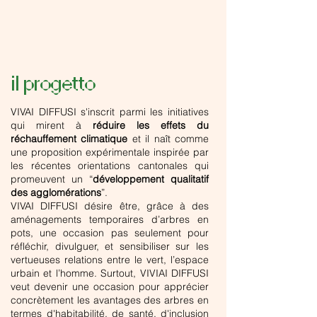
il progetto
VIVAI DIFFUSI s'inscrit parmi les initiatives
qui mirent à
réduire les effets du
réchauffement climatique
et il naît comme
une proposition expérimentale inspirée par
les récentes orientations cantonales qui
promeuvent un “
développement qualitatif
des agglomérations
”.
VIVAI DIFFUSI désire être, grâce à des
aménagements temporaires d’arbres en
pots, une occasion pas seulement pour
réfléchir, divulguer, et sensibiliser sur les
vertueuses relations entre le vert, l’espace
urbain et l’homme. Surtout, VIVIAI DIFFUSI
veut devenir une occasion pour apprécier
concrètement les avantages des arbres en
termes d'habitabilité, de santé, d'inclusion