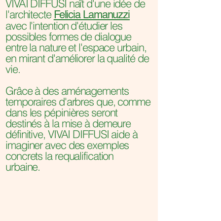
VIVAI DIFFUSI
naît d'une idée de
l'architecte
Felicia Lamanuzzi
avec l'intention d'étudier les
possibles formes de dialogue
entre la nature et l'espace urbain,
en mirant d'améliorer la qualité de
vie.
Grâce à des aménagements
temporaires d'arbres que, comme
dans les pépinières seront
destinés à la mise à demeure
définitive, VIVAI DIFFUSI aide à
imaginer avec des exemples
concrets la requalification
urbaine.