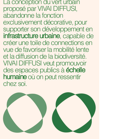
La conception du vert urbain
proposé par VIVAI DIFFUSI,
abandonne la fonction
exclusivement décorative, pour
supporter son développement en
infrastructure urbaine
, capable de
créer une toile de connections en
vue de favoriser la mobilité lente
et la diffusion de la biodiversité.
VIVAI DIFFUSI veut promouvoir
des espaces publics à
échelle
humaine
où on peut ressentir
chez soi.