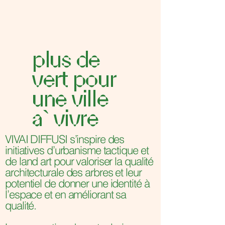
plus de
vert pour
une ville
​a` vivre
VIVAI DIFFUSI s’inspire des
initiatives d’urbanisme tactique et
de land art pour valoriser la qualité
architecturale des arbres et leur
potentiel de donner une identité à
l’espace et en améliorant sa
qualité.