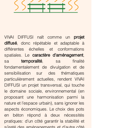
VIVAI DIFFUSI naît comme un
projet
diffusé
, donc répétable et adaptable à
différentes échelles et conformations
spatiales. Le
caractère d'aménagement
,
sa
temporalité
, sa finalité
fondamentalement de divulgation et de
sensibilisation sur des thématiques
particulièrement actuelles, rendent VIVAI
DIFFUSI un projet transversal, qui touche
le domaine sociale, environnemental (en
proposant une harmonisation parmi la
nature et l’espace urbain), sans ignorer les
aspects économiques. Le choix des pots
en béton répond à deux nécessités
pratiques: d’un côté garantir la stabilité et
sûreté des aménagements et d'autre côté