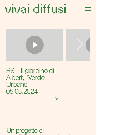
vivai diffusi
RSI - Il giardino di
Albert, "Verde
Urbano" -
05.05.2024
>
Un progetto di