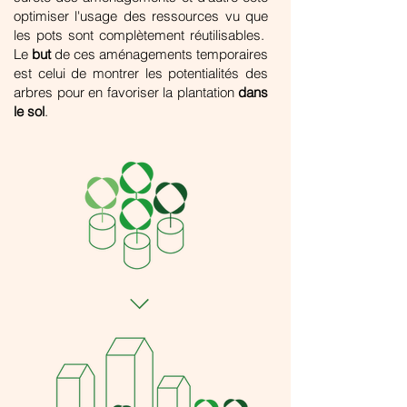
optimiser l'usage des ressources vu que
les pots sont complètement réutilisables.
Le
but
de ces aménagements temporaires
est celui de montrer les potentialités des
arbres pour en favoriser la plantation
dans
le sol
.