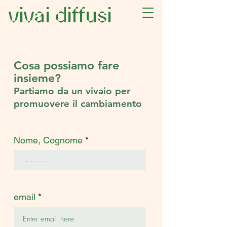
vivai diffusi
Cosa possiamo fare
insieme?
Partiamo da un vivaio per
promuovere il cambiamento
Nome, Cognome
email